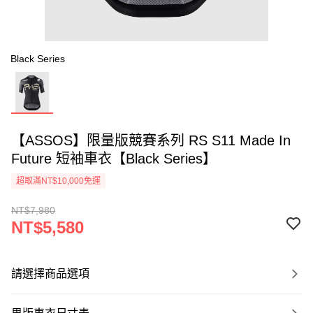
Black Series
【ASSOS】限量版競賽系列 RS S11 Made In
Future 短袖車衣【Black Series】
超取滿NT$10,000免運
NT$7,980
NT$5,580
請選擇商品選項