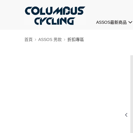
ASSOS最新商品
首頁
ASSOS 男款
折扣專區