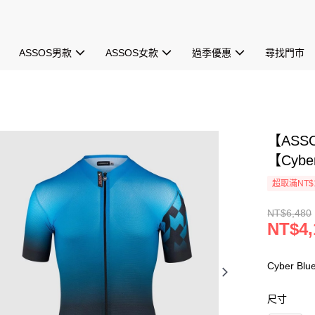
ASSOS男款
ASSOS女款
過季優惠
尋找門市
【ASS
【Cybe
超取滿NT$1
NT$6,480
NT$4,
Cyber Blu
尺寸