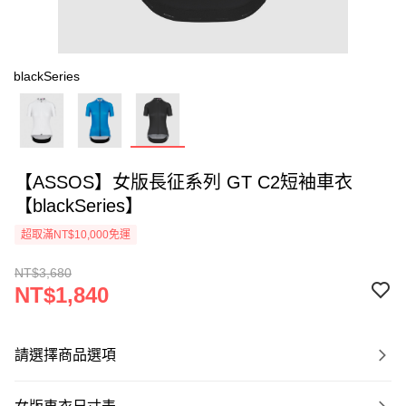
blackSeries
【ASSOS】女版長征系列 GT C2短袖車衣
【blackSeries】
超取滿NT$10,000免運
NT$3,680
NT$1,840
請選擇商品選項