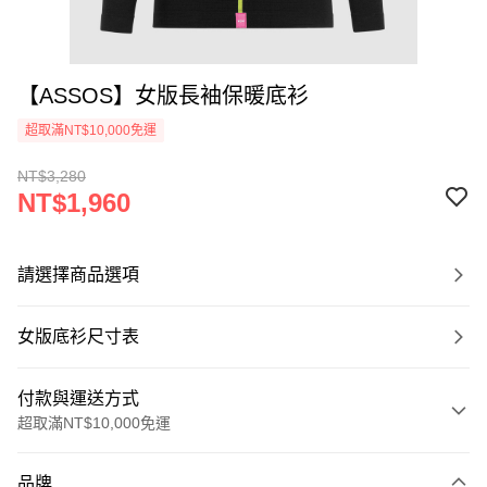
【ASSOS】女版長袖保暖底衫
超取滿NT$10,000免運
NT$3,280
NT$1,960
請選擇商品選項
女版底衫尺寸表
付款與運送方式
超取滿NT$10,000免運
付款方式
品牌