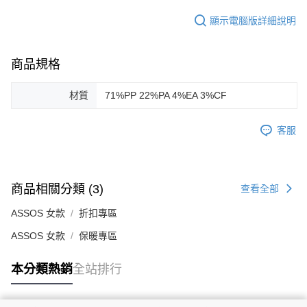
顯示電腦版詳細說明
商品規格
材質
71%PP 22%PA 4%EA 3%CF
客服
商品相關分類 (3)
查看全部
ASSOS 女款
折扣專區
ASSOS 女款
保暖專區
本分類熱銷
全站排行