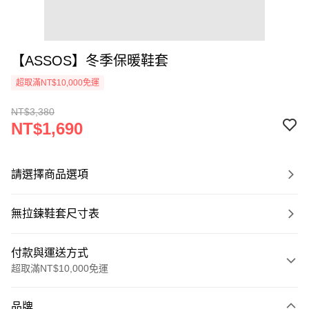
【ASSOS】冬季保暖鞋套
超取滿NT$10,000免運
NT$3,380
NT$1,690
請選擇商品選項
無拉鍊鞋套尺寸表
付款與運送方式
超取滿NT$10,000免運
付款方式
品牌