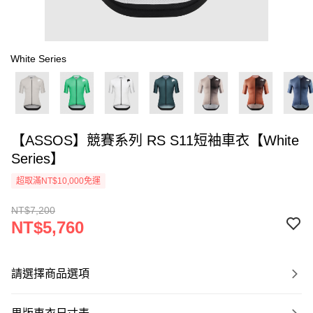
White Series
【ASSOS】競賽系列 RS S11短袖車衣【White
Series】
超取滿NT$10,000免運
NT$7,200
NT$5,760
請選擇商品選項