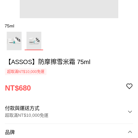
75ml
【ASSOS】防摩擦雪米霜 75ml
超取滿NT$10,000免運
NT$680
付款與運送方式
超取滿NT$10,000免運
付款方式
品牌
信用卡一次付款