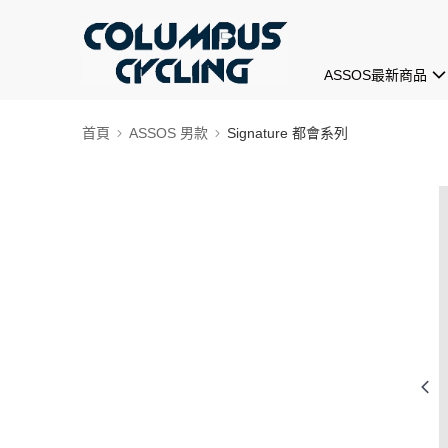
ASSOS最新商品
首頁
ASSOS 男款
Signature 都會系列