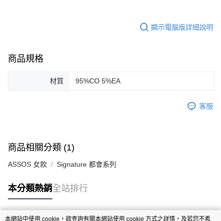
顯示電腦版詳細說明
商品規格
材質
95%CO 5%EA
客服
商品相關分類 (1)
ASSOS 女款
Signature 都會系列
本分類熱銷
全站排行
本網站中使用 cookie，欲查詢有關本網站使用 cookie 方式之詳情，及若您不希