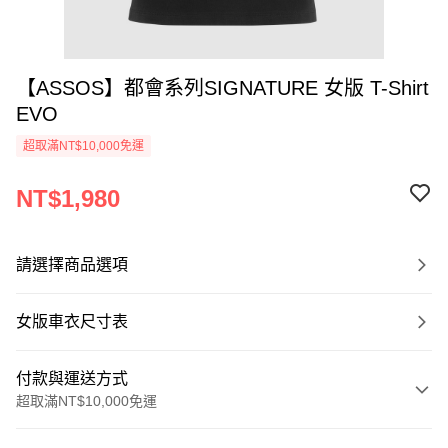
【ASSOS】都會系列SIGNATURE 女版 T-Shirt
EVO
超取滿NT$10,000免運
NT$1,980
請選擇商品選項
女版車衣尺寸表
付款與運送方式
超取滿NT$10,000免運
付款方式