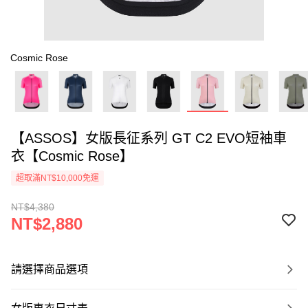
Cosmic Rose
【ASSOS】女版長征系列 GT C2 EVO短袖車
衣【Cosmic Rose】
超取滿NT$10,000免運
NT$4,380
NT$2,880
請選擇商品選項