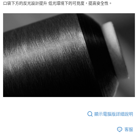
口袋下方的反光設計提升 低光環境下的可見度，提高安全性。
顯示電腦版詳細說明
客服