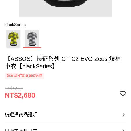
blackSeries
【ASSOS】長征系列 GT C2 EVO Zeus 短袖
車衣【blackSeries】
超取滿NT$10,000免運
NT$4,580
NT$2,680
請選擇商品選項