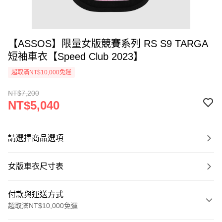
【ASSOS】限量女版競賽系列 RS S9 TARGA
短袖車衣【Speed Club 2023】
超取滿NT$10,000免運
NT$7,200
NT$5,040
請選擇商品選項
女版車衣尺寸表
付款與運送方式
超取滿NT$10,000免運