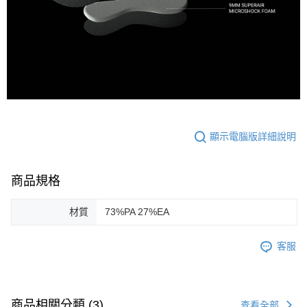
顯示電腦版詳細說明
商品規格
材質
73%PA 27%EA
客服
商品相關分類 (3)
查看全部