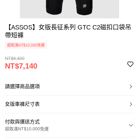
【ASSOS】女版長征系列 GTC C2磁扣口袋吊
帶短褲
超取滿NT$10,000免運
NT$8,400
NT$7,140
請選擇商品選項
女版車褲尺寸表
付款與運送方式
超取滿NT$10,000免運