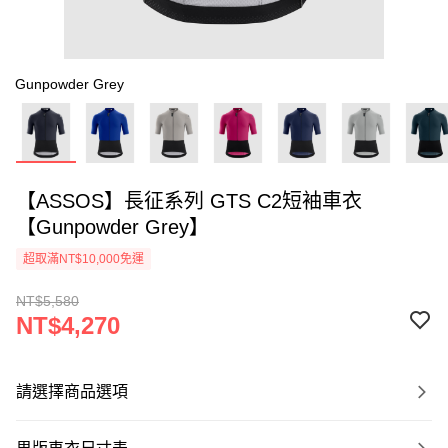
Gunpowder Grey
【ASSOS】長征系列 GTS C2短袖車衣
【Gunpowder Grey】
超取滿NT$10,000免運
NT$5,580
NT$4,270
請選擇商品選項