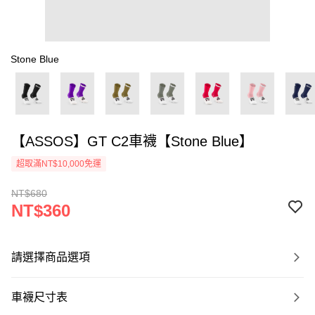
Stone Blue
【ASSOS】GT C2車襪【Stone Blue】
超取滿NT$10,000免運
NT$680
NT$360
請選擇商品選項
車襪尺寸表