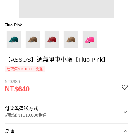
Fluo Pink
【ASSOS】透氣單車小帽【Fluo Pink】
超取滿NT$10,000免運
NT$980
NT$640
付款與運送方式
超取滿NT$10,000免運
付款方式
品牌