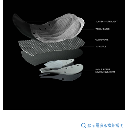
顯示電腦版詳細說明