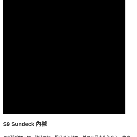
S9 Sundeck 內襯