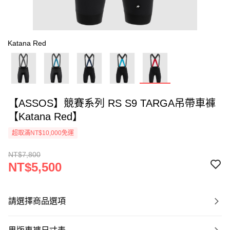
Katana Red
【ASSOS】競賽系列 RS S9 TARGA吊帶車褲
【Katana Red】
超取滿NT$10,000免運
NT$7,800
NT$5,500
請選擇商品選項