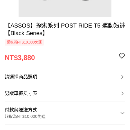
【ASSOS】探索系列 POST RIDE T5 運動短褲
【Black Series】
超取滿NT$10,000免運
NT$3,880
請選擇商品選項
男版車褲尺寸表
付款與運送方式
超取滿NT$10,000免運
付款方式