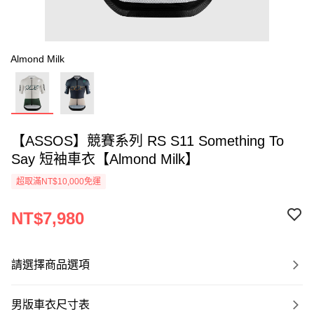
Almond Milk
【ASSOS】競賽系列 RS S11 Something To
Say 短袖車衣【Almond Milk】
超取滿NT$10,000免運
NT$7,980
請選擇商品選項
男版車衣尺寸表