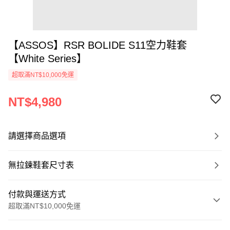
【ASSOS】RSR BOLIDE S11空力鞋套
【White Series】
超取滿NT$10,000免運
NT$4,980
請選擇商品選項
無拉鍊鞋套尺寸表
付款與運送方式
超取滿NT$10,000免運
付款方式