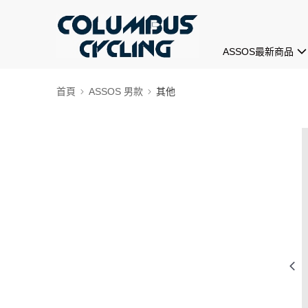
ASSOS最新商品
首頁
ASSOS 男款
其他