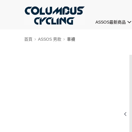
ASSOS最新商品
首頁
ASSOS 男款
車襪