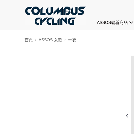
ASSOS最新商品
首頁
ASSOS 女款
車衣