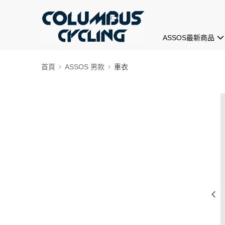
ASSOS最新商品
首頁
ASSOS 男款
車衣