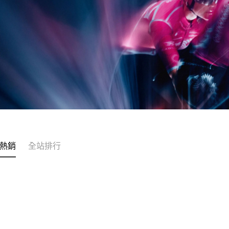
熱銷
全站排行