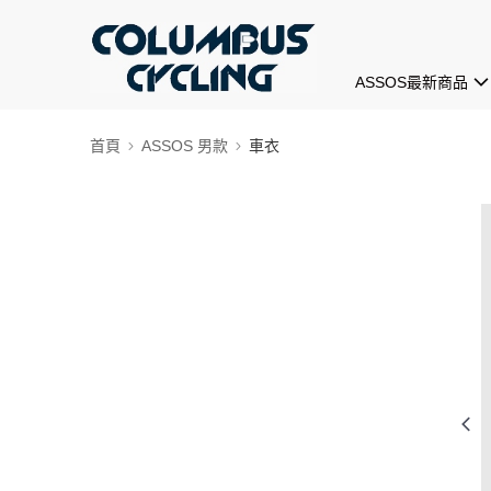
ASSOS最新商品
首頁
ASSOS 男款
車衣