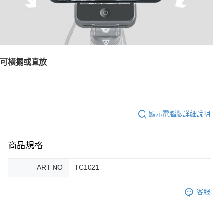
可橫擺或直放
顯示電腦版詳細說明
商品規格
ART NO
TC1021
客服