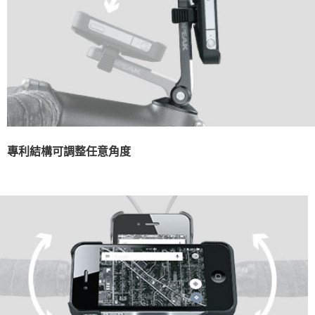
專利結構可調整任意角度