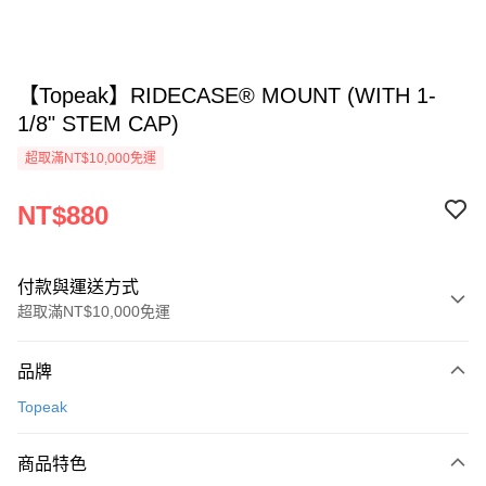
【Topeak】RIDECASE® MOUNT (WITH 1-
1/8" STEM CAP)
超取滿NT$10,000免運
NT$880
付款與運送方式
超取滿NT$10,000免運
付款方式
品牌
信用卡一次付款
Topeak
超商取貨付款
商品特色
Apple Pay