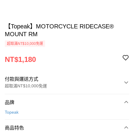
【Topeak】MOTORCYCLE RIDECASE®
MOUNT RM
超取滿NT$10,000免運
NT$1,180
付款與運送方式
超取滿NT$10,000免運
付款方式
品牌
信用卡一次付款
Topeak
超商取貨付款
商品特色
Apple Pay