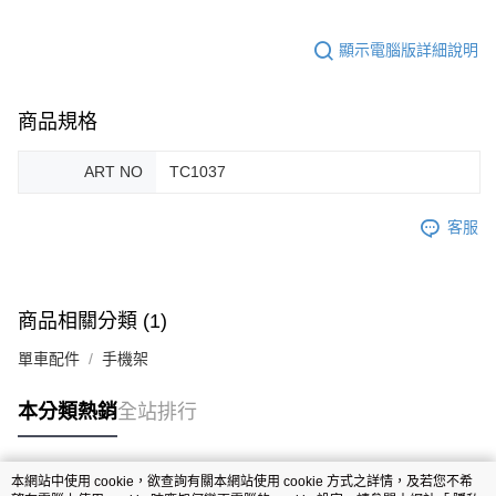
顯示電腦版詳細說明
商品規格
ART NO
TC1037
客服
商品相關分類 (1)
單車配件
手機架
本分類熱銷
全站排行
本網站中使用 cookie，欲查詢有關本網站使用 cookie 方式之詳情，及若您不希