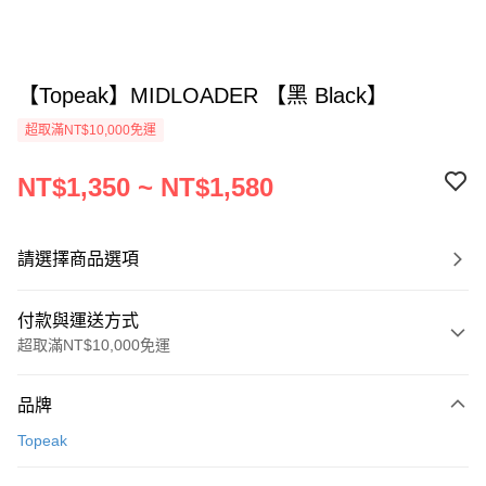
【Topeak】MIDLOADER 【黑 Black】
超取滿NT$10,000免運
NT$1,350 ~ NT$1,580
請選擇商品選項
付款與運送方式
超取滿NT$10,000免運
付款方式
品牌
信用卡一次付款
Topeak
超商取貨付款