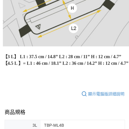
【3 L】 L1 : 37.5 cm / 14.8” L2 : 28 cm / 11” H : 12 cm / 4.7”
【4.5 L 】= L1 : 46 cm / 18.1” L2 : 36 cm / 14.2” H : 12 cm / 4.7”
顯示電腦版詳細說明
商品規格
3L
TBP-ML4B