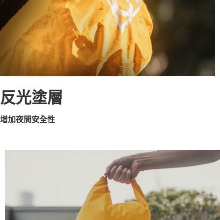
反光塗層
增加夜間安全性