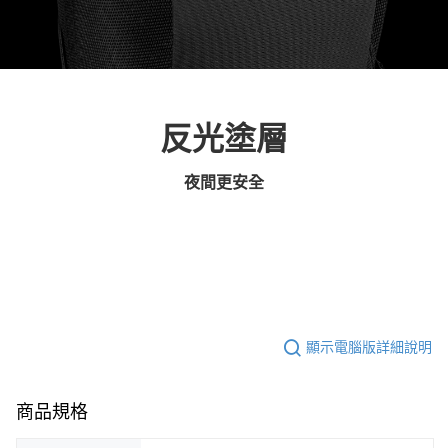
反光塗層
夜間更安全
顯示電腦版詳細說明
商品規格