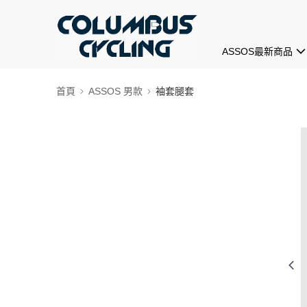
ASSOS最新商品
首頁
ASSOS 男款
袖套腿套