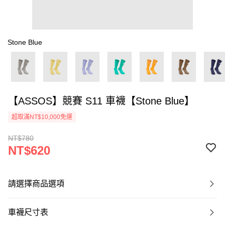
Stone Blue
【ASSOS】競賽 S11 車襪【Stone Blue】
超取滿NT$10,000免運
NT$780
NT$620
請選擇商品選項
車襪尺寸表