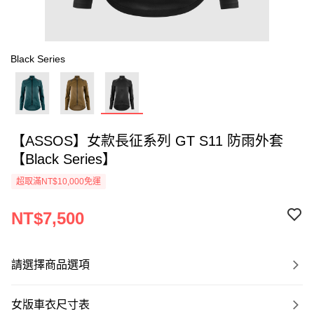
Black Series
【ASSOS】女款長征系列 GT S11 防雨外套
【Black Series】
超取滿NT$10,000免運
NT$7,500
請選擇商品選項
女版車衣尺寸表