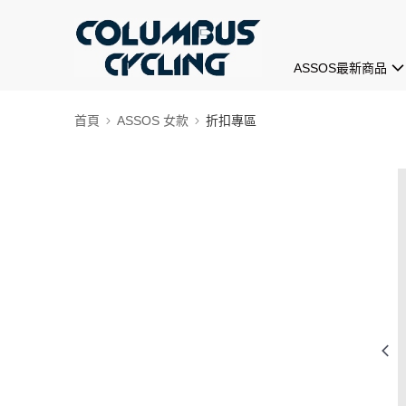
ASSOS最新商品
首頁
ASSOS 女款
折扣專區