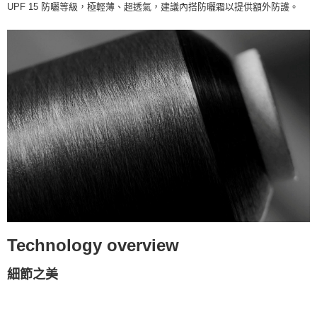
UPF 15 防曬等級，極輕薄、超透氣，建議內搭防曬霜以提供額外防護。
Technology overview
細節之美