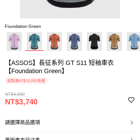
Foundation Green
【ASSOS】長征系列 GT S11 短袖車衣
【Foundation Green】
超取滿NT$10,000免運
NT$4,680
NT$3,740
請選擇商品選項