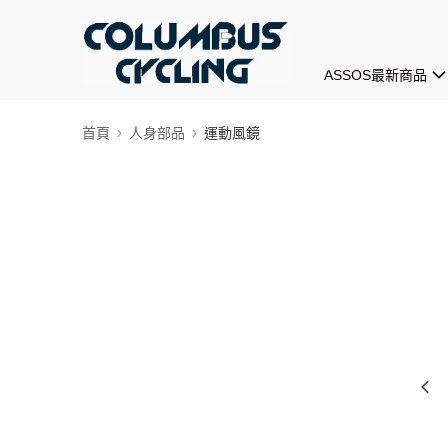
ASSOS最新商品
首頁
人身部品
運動風鏡