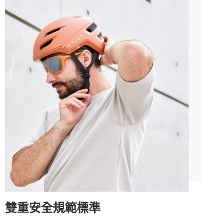
雙重安全規範標準