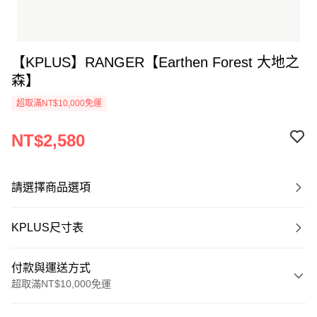
【KPLUS】RANGER【Earthen Forest 大地之
森】
超取滿NT$10,000免運
NT$2,580
請選擇商品選項
KPLUS尺寸表
付款與運送方式
超取滿NT$10,000免運
付款方式