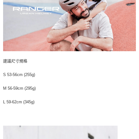
建議尺寸規格
S 53-56cm (255g)
M 56-59cm (295g)
L 59-62cm (345g)