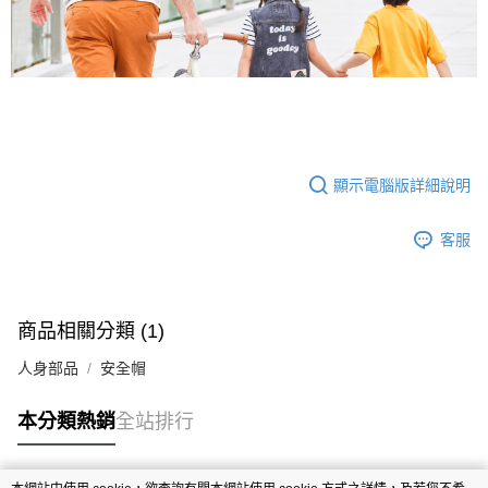
顯示電腦版詳細說明
客服
商品相關分類 (1)
人身部品
安全帽
本分類熱銷
全站排行